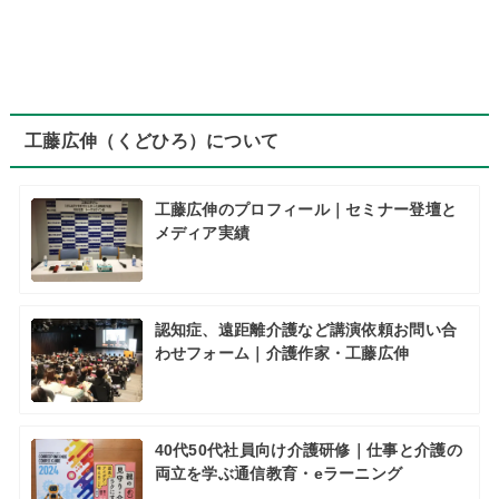
工藤広伸（くどひろ）について
工藤広伸のプロフィール｜セミナー登壇と
メディア実績
認知症、遠距離介護など講演依頼お問い合
わせフォーム｜介護作家・工藤広伸
40代50代社員向け介護研修｜仕事と介護の
両立を学ぶ通信教育・eラーニング