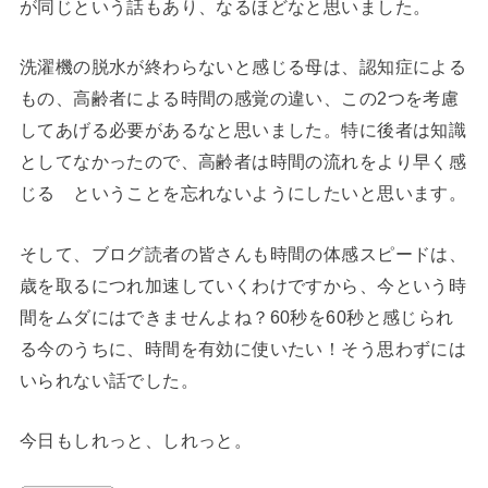
が同じという話もあり、なるほどなと思いました。
洗濯機の脱水が終わらないと感じる母は、認知症による
もの、高齢者による時間の感覚の違い、この2つを考慮
してあげる必要があるなと思いました。特に後者は知識
としてなかったので、高齢者は時間の流れをより早く感
じる ということを忘れないようにしたいと思います。
そして、ブログ読者の皆さんも時間の体感スピードは、
歳を取るにつれ加速していくわけですから、今という時
間をムダにはできませんよね？60秒を60秒と感じられ
る今のうちに、時間を有効に使いたい！そう思わずには
いられない話でした。
今日もしれっと、しれっと。