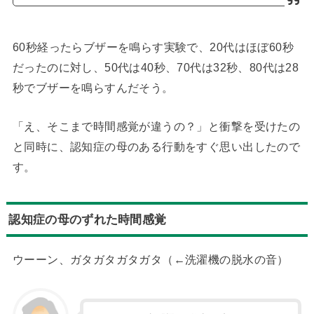
60秒経ったらブザーを鳴らす実験で、20代はほぼ60秒
だったのに対し、50代は40秒、70代は32秒、80代は28
秒でブザーを鳴らすんだそう。
「え、そこまで時間感覚が違うの？」と衝撃を受けたの
と同時に、認知症の母のある行動をすぐ思い出したので
す。
認知症の母のずれた時間感覚
ウーーン、ガタガタガタガタ（←洗濯機の脱水の音）