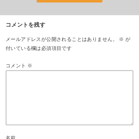
コメントを残す
メールアドレスが公開されることはありません。
※
が
付いている欄は必須項目です
コメント
※
名前