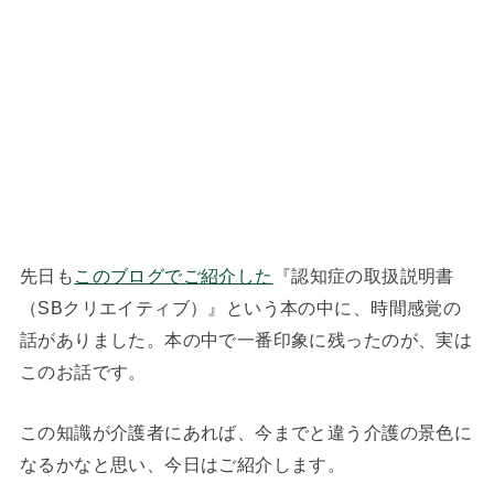
先日も
このブログでご紹介した
『認知症の取扱説明書
（SBクリエイティブ）』という本の中に、時間感覚の
話がありました。本の中で一番印象に残ったのが、実は
このお話です。
この知識が介護者にあれば、今までと違う介護の景色に
なるかなと思い、今日はご紹介します。