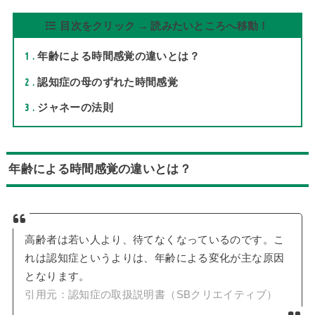
目次をクリック → 読みたいところへ移動！
1
年齢による時間感覚の違いとは？
2
認知症の母のずれた時間感覚
3
ジャネーの法則
年齢による時間感覚の違いとは？
高齢者は若い人より、待てなくなっているのです。こ
れは認知症というよりは、年齢による変化が主な原因
となります。
引用元：認知症の取扱説明書（SBクリエイティブ）