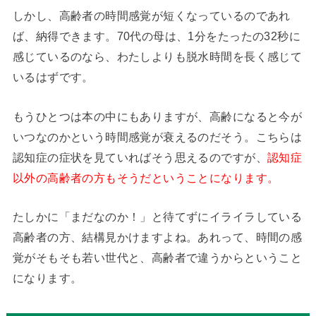
しかし、高齢者の時間感覚が短くなっているのであれ
ば、納得できます。70代の母は、1分をたったの32秒に
感じているのなら、わたしよりも脱水時間を長く感じて
いるはずです。
もうひとつは本の中にもありますが、高齢になると今が
いつなのかという時間感覚が衰えるのだそう。こちらは
認知症の症状を見ていればそう思えるのですが、
認知症
以外の高齢者の方もそうだということになります。
たしかに「まだなのか！」と待てずにイライラしている
高齢者の方、結構見かけますよね。あれって、時間の感
覚がそもそも若い世代と、高齢者で違うからということ
になります。