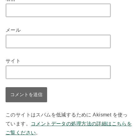
メール
サイト
このサイトはスパムを低減するために Akismet を使っ
ています。
コメントデータの処理方法の詳細はこちらを
ご覧ください
。