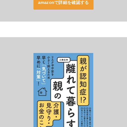
amazonで詳細を確認する