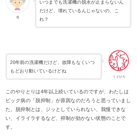
いつまでも洗濯機の脱水が止まらないん
だけど、壊れているんじゃないの、こ
母
れ？
20年前の洗濯機だけど、故障もなくいつ
もどおり動いているけどね
くどひろ
このやりとりは4年以上続いているのですが、わたしは
ピック病の「脱抑制」が原因なのだろうと思っていまし
た。脱抑制とは、ジッとしていられない、我慢できな
い、イライラするなど、抑制が効かない状態のことで
す。