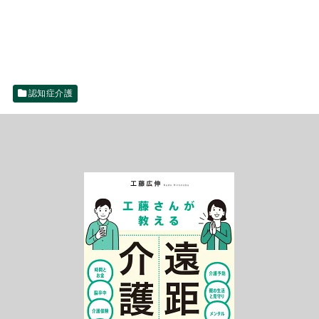
認知症介護