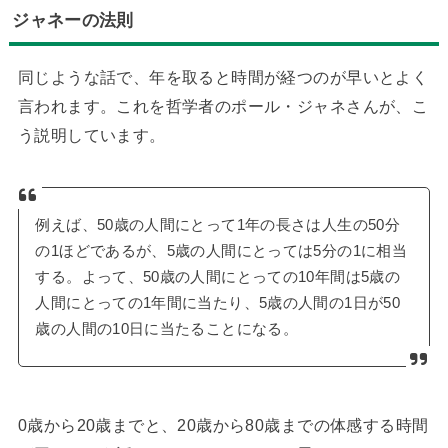
ジャネーの法則
同じような話で、年を取ると時間が経つのが早いとよく
言われます。これを哲学者のポール・ジャネさんが、こ
う説明しています。
例えば、50歳の人間にとって1年の長さは人生の50分
の1ほどであるが、5歳の人間にとっては5分の1に相当
する。よって、50歳の人間にとっての10年間は5歳の
人間にとっての1年間に当たり、5歳の人間の1日が50
歳の人間の10日に当たることになる。
0歳から20歳までと、20歳から80歳までの体感する時間