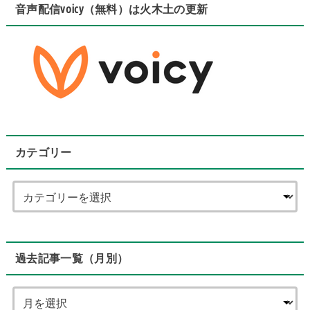
音声配信voicy（無料）は火木土の更新
カテゴリー
過去記事一覧（月別）