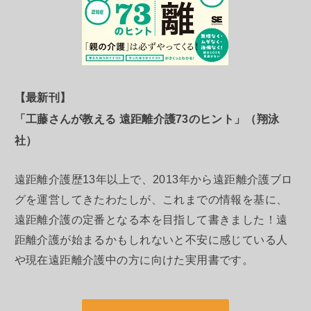
【最新刊】
「工藤さんが教える 遠距離介護73のヒント」（翔泳
社）
遠距離介護歴13年以上で、2013年から遠距離介護ブロ
グを運営してきたわたしが、これまでの情報を基に、
遠距離介護の定番となる本を目指して書きました！遠
距離介護が始まるかもしれないと不安に感じている人
や現在遠距離介護中の方に向けた実用書です。