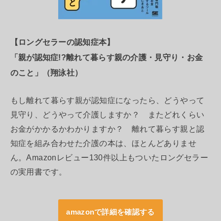
【ロングセラーの認知症本】
「親が認知症!?離れて暮らす親の介護・見守り・お金
のこと」（翔泳社）
もし離れて暮らす親が認知症になったら、どうやって
見守り、どうやって介護しますか？ またどれくらい
お金がかかるかわかりますか？ 離れて暮らす親と認
知症を組み合わせた介護の本は、ほとんどありませ
ん。Amazonレビュー130件以上もついたロングセラー
の実用書です。
amazonで詳細を確認する