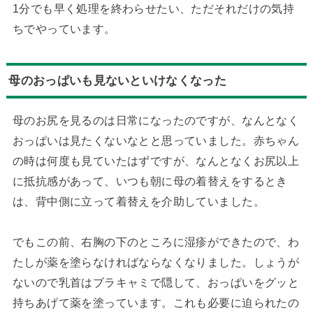
1分でも早く処理を終わらせたい、ただそれだけの気持
ちでやっています。
母のおっぱいも見ないといけなくなった
母のお尻を見るのは日常になったのですが、なんとなく
おっぱいは見たくないなとと思っていました。赤ちゃん
の時は何度も見ていたはずですが、なんとなくお尻以上
に抵抗感があって、いつも朝に母の着替えをするとき
は、背中側に立って着替えを介助していました。
でもこの前、右胸の下のところに湿疹ができたので、わ
たしが薬を塗らなければならなくなりました。しょうが
ないので乳首はブラキャミで隠して、おっぱいをグッと
持ちあげて薬を塗っています。これも必要に迫られたの