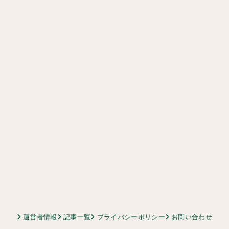
運営者情報
記事一覧
プライバシーポリシー
お問い合わせ