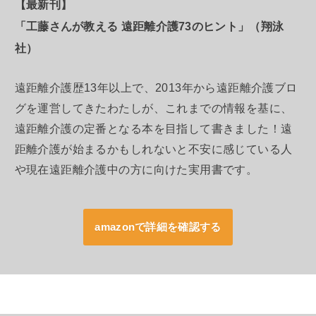
【最新刊】
「工藤さんが教える 遠距離介護73のヒント」（翔泳
社）
遠距離介護歴13年以上で、2013年から遠距離介護ブロ
グを運営してきたわたしが、これまでの情報を基に、
遠距離介護の定番となる本を目指して書きました！遠
距離介護が始まるかもしれないと不安に感じている人
や現在遠距離介護中の方に向けた実用書です。
amazonで詳細を確認する