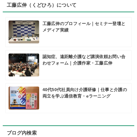
工藤広伸（くどひろ）について
工藤広伸のプロフィール｜セミナー登壇と
メディア実績
認知症、遠距離介護など講演依頼お問い合
わせフォーム｜介護作家・工藤広伸
40代50代社員向け介護研修｜仕事と介護の
両立を学ぶ通信教育・eラーニング
ブログ内検索