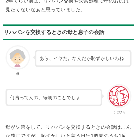
2年くらい前は、リハパン交換や失禁処理で母のお尻は
見たくないなぁと思っていました。
リハパンを交換するときの母と息子の会話
あら、イヤだ。なんだか恥ずかしいわね
母
何言ってんの、毎朝のことでしょ
くどひろ
母が失禁をして、リハパンを交換するときの会話はこん
な感じですが、恥ずかしいと言う日は1週間のうち1回