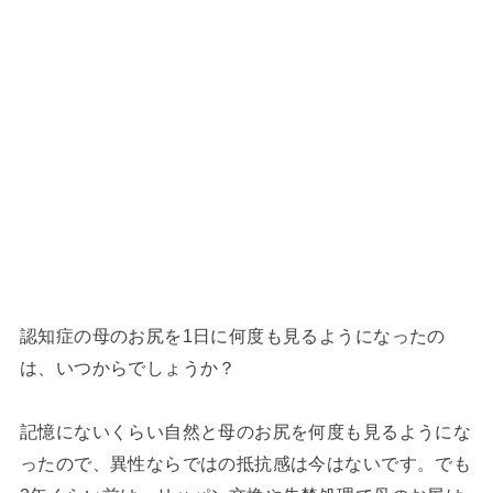
認知症の母のお尻を1日に何度も見るようになったの
は、いつからでしょうか？
記憶にないくらい自然と母のお尻を何度も見るようにな
ったので、異性ならではの抵抗感は今はないです。でも