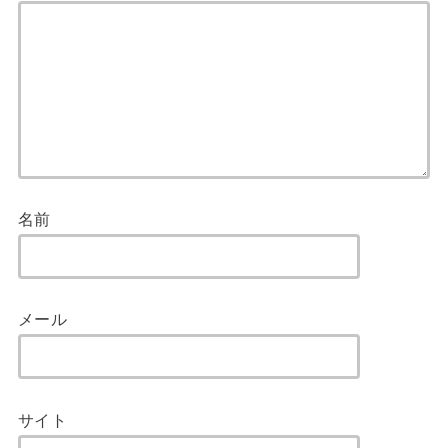
名前
メール
サイト