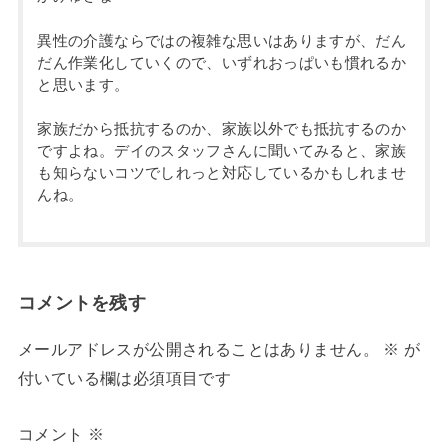
異性の介護ならではの複雑な思いはありますが、だん
だん作業化していくので、いずれおっぱいも慣れるか
と思います。
家族だから抵抗するのか、家族以外でも抵抗するのか
ですよね。デイのスタッフさんに聞いてみると、家族
も知らないコツでしれっと対応しているかもしれませ
んね。
コメントを残す
メールアドレスが公開されることはありません。
※
が
付いている欄は必須項目です
コメント
※