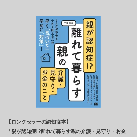
【ロングセラーの認知症本】
「親が認知症!?離れて暮らす親の介護・見守り・お金