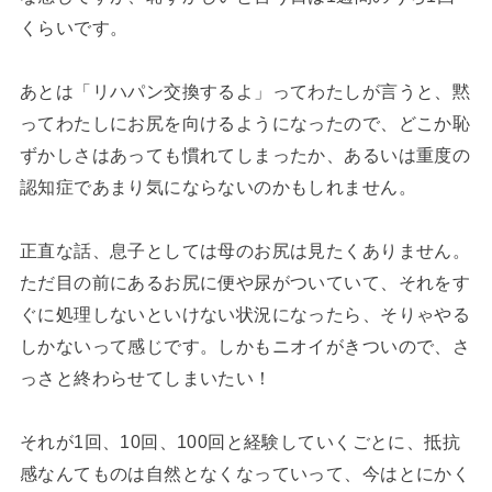
くらいです。
あとは「リハパン交換するよ」ってわたしが言うと、黙
ってわたしにお尻を向けるようになったので、どこか恥
ずかしさはあっても慣れてしまったか、あるいは重度の
認知症であまり気にならないのかもしれません。
正直な話、息子としては母のお尻は見たくありません。
ただ目の前にあるお尻に便や尿がついていて、それをす
ぐに処理しないといけない状況になったら、そりゃやる
しかないって感じです。しかもニオイがきついので、さ
っさと終わらせてしまいたい！
それが1回、10回、100回と経験していくごとに、抵抗
感なんてものは自然となくなっていって、今はとにかく