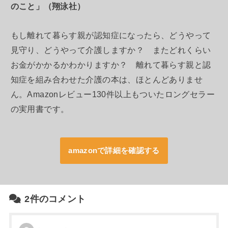
のこと」（翔泳社）
もし離れて暮らす親が認知症になったら、どうやって
見守り、どうやって介護しますか？ またどれくらい
お金がかかるかわかりますか？ 離れて暮らす親と認
知症を組み合わせた介護の本は、ほとんどありませ
ん。Amazonレビュー130件以上もついたロングセラー
の実用書です。
amazonで詳細を確認する
2件のコメント