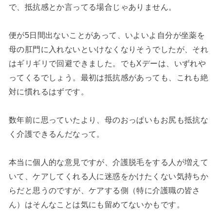
で、抵抗感とか言ってる場合じゃありません。
便が5日間出ないことがあって、いよいよ自分が坐薬を
母の肛門に入れないといけなくなりそうでしたが、それ
はギリギリで回避できました。でもXデーは、いずれや
ってくるでしょう。最初は抵抗感があっても、これも絶
対に慣れるはずです。
数年前に思っていたより、母のおっぱいもお尻も抵抗な
く介護できるんだなって。
本当に個人的な意見ですが、介護脱毛をする人が増えて
いて、ケアしてくれる人に迷惑をかけたくない気持ちか
らだと思うのですが、ケアする側（特に介護職の皆さ
ん）はそんなことは気にも留めてないかもです。