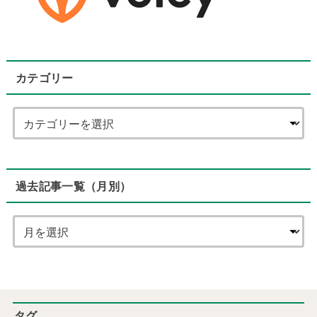
カテゴリー
過去記事一覧（月別）
タグ