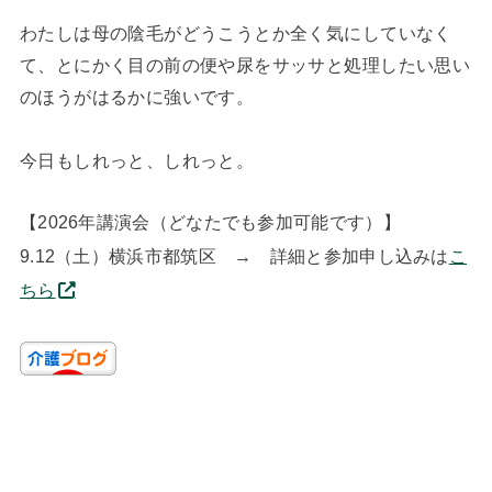
わたしは母の陰毛がどうこうとか全く気にしていなく
て、とにかく目の前の便や尿をサッサと処理したい思い
のほうがはるかに強いです。
今日もしれっと、しれっと。
【2026年講演会（どなたでも参加可能です）】
9.12（土）横浜市都筑区 → 詳細と参加申し込みは
こ
ちら