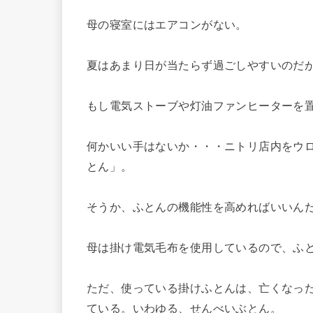
母の寝室にはエアコンがない。
夏はあまり日が当たらず過ごしやすいのだ
もし電気ストーブや灯油ファンヒーターを
何かいい手はないか・・・ニトリ店内をウ
とん」。
そうか、ふとんの機能性を高めればいいん
母は掛け電気毛布を使用しているので、ふ
ただ、使っている掛けふとんは、亡くなっ
ている。いわゆる、せんべいぶとん。