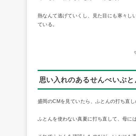
熱なんて逃げていくし、見た目にも寒々し
ている。
思い入れのあるせんべいぶと
盛岡のCMを見ていたら、ふとんの打ち直し
ふとんを使わない真夏に打ち直して、母に