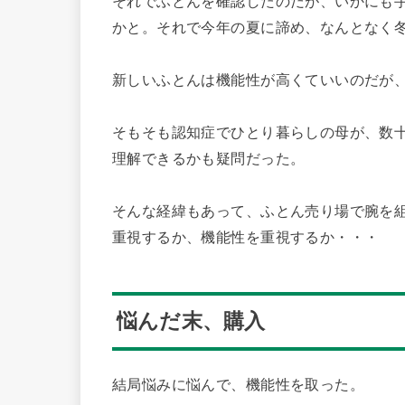
それでふとんを確認したのだが、いかにも
かと。それで今年の夏に諦め、なんとなく
新しいふとんは機能性が高くていいのだが
そもそも認知症でひとり暮らしの母が、数
理解できるかも疑問だった。
そんな経緯もあって、ふとん売り場で腕を
重視するか、機能性を重視するか・・・
悩んだ末、購入
結局悩みに悩んで、機能性を取った。