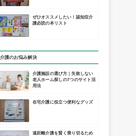
ぜひオススメしたい！認知症介
護必読の本リスト
介護のお悩み解決
介護施設の選び方｜失敗しない
老人ホーム探しの7つのサイト活
用法
在宅介護に役立つ便利なグッズ
遠距離介護を賢く乗り切るため