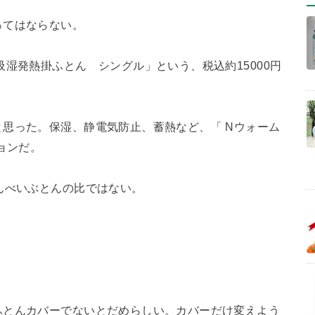
ってはならない。
湿発熱掛ふとん シングル」という、税込約15000円
思った。保湿、静電気防止、蓄熱など、「 Nウォーム
ョンだ。
んべいぶとんの比ではない。
ふとんカバーでないとだめらしい。カバーだけ変えよう