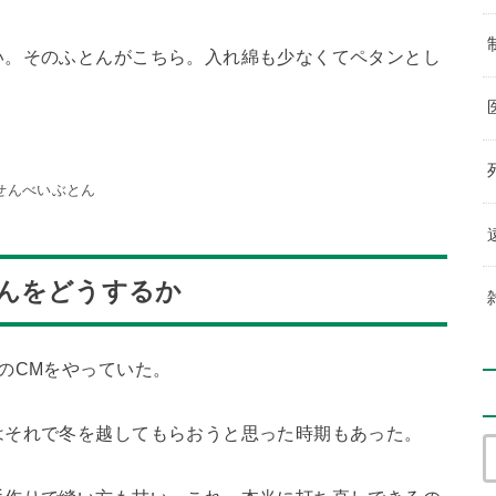
い。そのふとんがこちら。入れ綿も少なくてペタンとし
せんべいぶとん
んをどうするか
のCMをやっていた。
はそれで冬を越してもらおうと思った時期もあった。