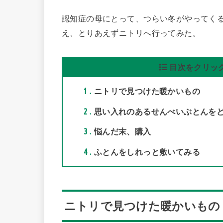
認知症の母にとって、つらい冬がやってく
え、とりあえずニトリへ行ってみた。
目次をクリック
1
ニトリで見つけた暖かいもの
2
思い入れのあるせんべいぶとんを
3
悩んだ末、購入
4
ふとんをしれっと敷いてみる
ニトリで見つけた暖かいもの