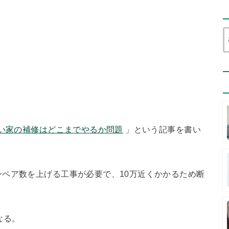
い家の補修はどこまでやるか問題
」という記事を書い
ペア数を上げる工事が必要で、10万近くかかるため断
なる。