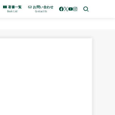
著書一覧
お問い合わせ
Book List
Contact Us