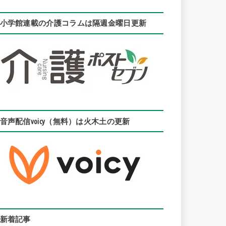
小学館連載の介護コラムは隔週金曜日更新
音声配信voicy（無料）は火木土の更新
新着記事