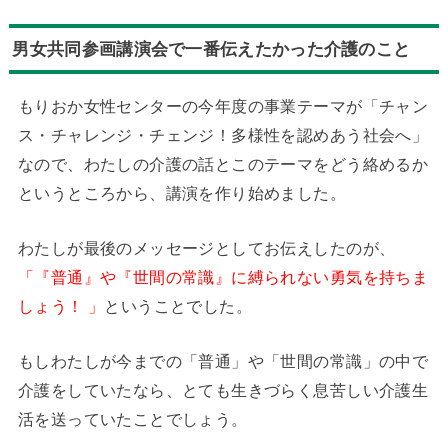
男女共同参画講演会で一番伝えたかった介護のこと
もりおか女性センターの今年度の事業テーマが「チャン
ス・チャレンジ・チェンジ！多様性を認めあう社会へ」
なので、わたしの介護の話とこのテーマをどう絡めるか
というところから、講演を作り始めました。
わたしが最後のメッセージとしてお伝えしたのが、
「『普通』や『世間の常識』に縛られない勇気を持ちま
しょう！ 」
ということでした。
もしわたしが今までの「普通」や「世間の常識」の中で
介護をしていたなら、とても生きづらく息苦しい介護生
活を送っていたことでしょう。