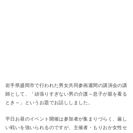
岩手県盛岡市で行われた男女共同参画週間の講演会の講
師として、「頑張りすぎない男の介護～息子が親を看る
とき～」というお題でお話ししました。
平日お昼のイベント開催は参加者が集まりづらく、厳し
い戦いを強いられるのですが、主催者・もりおか女性セ