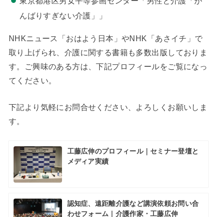
東京都港区男女平等参画センター「男性と介護「が
んばりすぎない介護」」
NHKニュース「おはよう日本」やNHK「あさイチ」で
取り上げられ、介護に関する書籍も多数出版しておりま
す。ご興味のある方は、下記プロフィールをご覧になっ
てください。
下記より気軽にお問合せください、よろしくお願いしま
す。
工藤広伸のプロフィール｜セミナー登壇と
メディア実績
認知症、遠距離介護など講演依頼お問い合
わせフォーム｜介護作家・工藤広伸