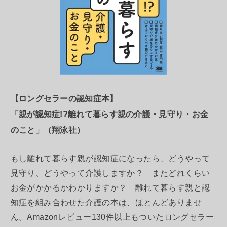
【ロングセラーの認知症本】
「親が認知症!?離れて暮らす親の介護・見守り・お金
のこと」（翔泳社）
もし離れて暮らす親が認知症になったら、どうやって
見守り、どうやって介護しますか？ またどれくらい
お金がかかるかわかりますか？ 離れて暮らす親と認
知症を組み合わせた介護の本は、ほとんどありませ
ん。Amazonレビュー130件以上もついたロングセラー