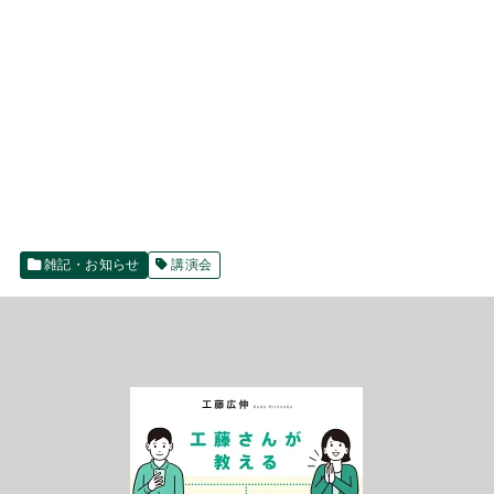
雑記・お知らせ
講演会