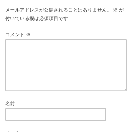
メールアドレスが公開されることはありません。
※
が
付いている欄は必須項目です
コメント
※
名前