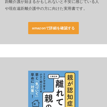
距離介護が始まるかもしれないと不安に感じている人
や現在遠距離介護中の方に向けた実用書です。
amazonで詳細を確認する