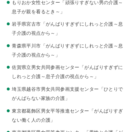
もりおか女性センター「頑張りすぎない男の介護～
息子が親を看るとき～」
岩手県宮古市「がんばりすぎずにしれっと介護～息
子介護の視点から～」
青森県平川市「がんばりすぎずにしれっと介護～息
子介護の視点から～」
佐賀県立男女共同参画センター「がんばりすぎずに
しれっと介護～息子介護の視点から～」
埼玉県越谷市男女共同参画支援センター「ひとりで
がんばらない家族の介護」
東京都葛飾区男女平等推進センター「がんばりすぎ
ない働く人の介護」