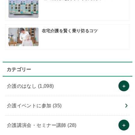
在宅介護を賢く乗り切るコツ
カテゴリー
介護のはなし
(1,098)
介護イベントに参加
(35)
介護講演会・セミナー講師
(28)