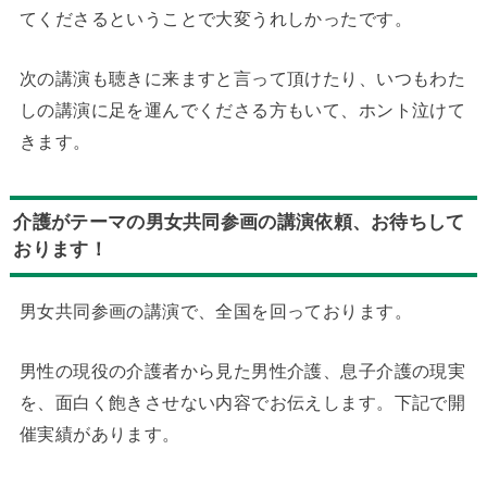
てくださるということで大変うれしかったです。
次の講演も聴きに来ますと言って頂けたり、いつもわた
しの講演に足を運んでくださる方もいて、ホント泣けて
きます。
介護がテーマの男女共同参画の講演依頼、お待ちして
おります！
男女共同参画の講演で、全国を回っております。
男性の現役の介護者から見た男性介護、息子介護の現実
を、面白く飽きさせない内容でお伝えします。下記で開
催実績があります。