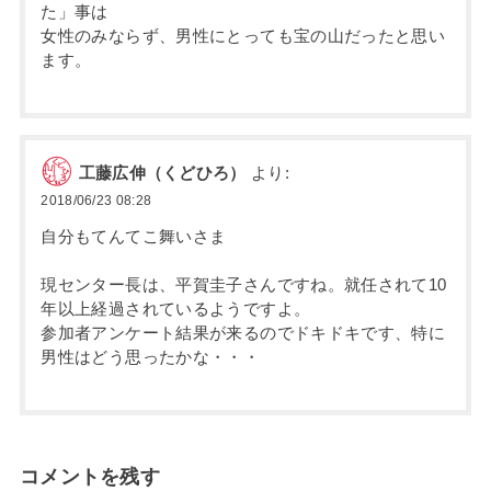
た」事は
女性のみならず、男性にとっても宝の山だったと思い
ます。
工藤広伸（くどひろ）
より:
2018/06/23 08:28
自分もてんてこ舞いさま
現センター長は、平賀圭子さんですね。就任されて10
年以上経過されているようですよ。
参加者アンケート結果が来るのでドキドキです、特に
男性はどう思ったかな・・・
コメントを残す