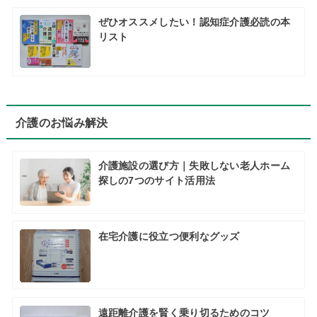
ぜひオススメしたい！認知症介護必読の本
リスト
介護のお悩み解決
介護施設の選び方｜失敗しない老人ホーム
探しの7つのサイト活用法
在宅介護に役立つ便利なグッズ
遠距離介護を賢く乗り切るためのコツ