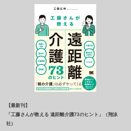
【最新刊】
「工藤さんが教える 遠距離介護73のヒント」（翔泳
社）