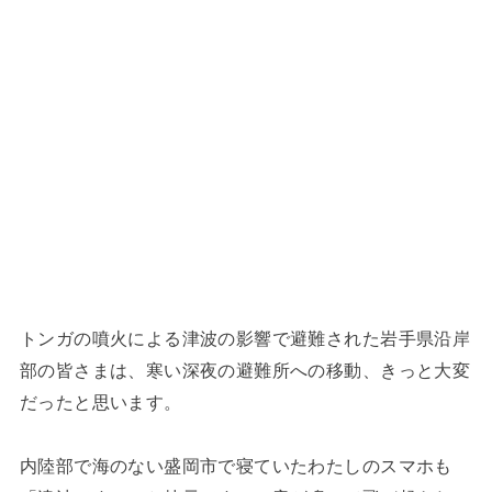
トンガの噴火による津波の影響で避難された岩手県沿岸
部の皆さまは、寒い深夜の避難所への移動、きっと大変
だったと思います。
内陸部で海のない盛岡市で寝ていたわたしのスマホも