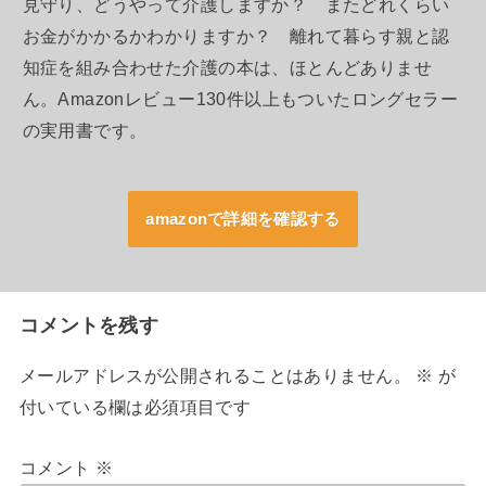
見守り、どうやって介護しますか？ またどれくらい
お金がかかるかわかりますか？ 離れて暮らす親と認
知症を組み合わせた介護の本は、ほとんどありませ
ん。Amazonレビュー130件以上もついたロングセラー
の実用書です。
amazonで詳細を確認する
コメントを残す
メールアドレスが公開されることはありません。
※
が
付いている欄は必須項目です
コメント
※