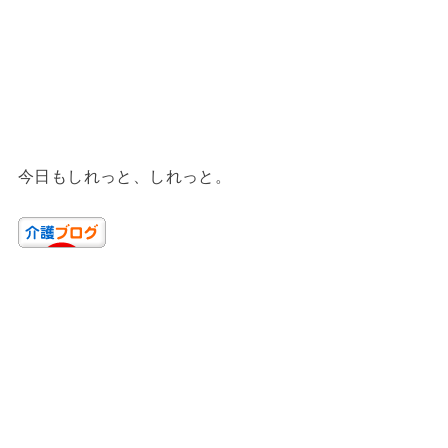
今日もしれっと、しれっと。