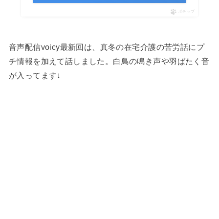
ポチップ
音声配信voicy最新回は、真冬の在宅介護の苦労話にプ
チ情報を加えて話しました。白鳥の鳴き声や羽ばたく音
が入ってます↓