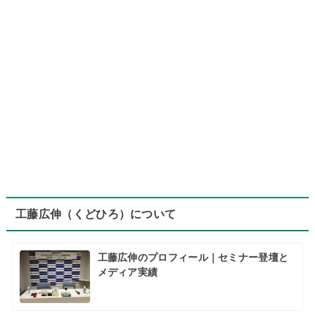
工藤広伸（くどひろ）について
工藤広伸のプロフィール｜セミナー登壇と
メディア実績