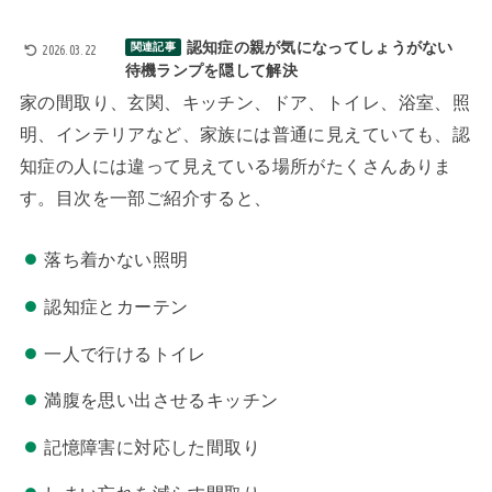
認知症の親が気になってしょうがない
関連記事
2026.03.22
待機ランプを隠して解決
家の間取り、玄関、キッチン、ドア、トイレ、浴室、照
明、インテリアなど、家族には普通に見えていても、認
知症の人には違って見えている場所がたくさんありま
す。目次を一部ご紹介すると、
落ち着かない照明
認知症とカーテン
一人で行けるトイレ
満腹を思い出させるキッチン
記憶障害に対応した間取り