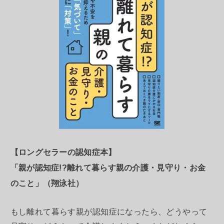
【ロングセラーの認知症本】
「親が認知症!?離れて暮らす親の介護・見守り・お金
のこと」（翔泳社）
もし離れて暮らす親が認知症になったら、どうやって