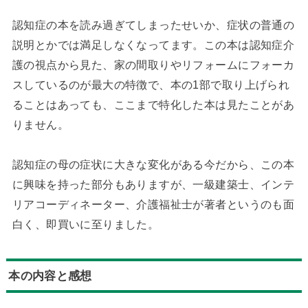
認知症の本を読み過ぎてしまったせいか、症状の普通の
説明とかでは満足しなくなってます。この本は認知症介
護の視点から見た、家の間取りやリフォームにフォーカ
スしているのが最大の特徴で、本の1部で取り上げられ
ることはあっても、ここまで特化した本は見たことがあ
りません。
認知症の母の症状に大きな変化がある今だから、この本
に興味を持った部分もありますが、一級建築士、インテ
リアコーディネーター、介護福祉士が著者というのも面
白く、即買いに至りました。
本の内容と感想