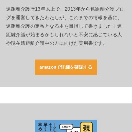
遠距離介護歴13年以上で、2013年から遠距離介護ブロ
グを運営してきたわたしが、これまでの情報を基に、
遠距離介護の定番となる本を目指して書きました！遠
距離介護が始まるかもしれないと不安に感じている人
や現在遠距離介護中の方に向けた実用書です。
amazonで詳細を確認する