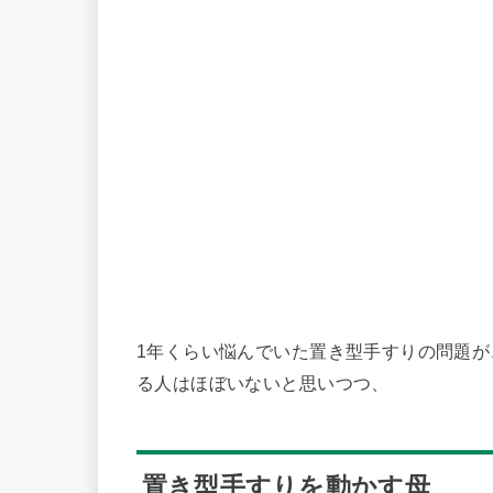
1年くらい悩んでいた置き型手すりの問題
る人はほぼいないと思いつつ、
置き型手すりを動かす母