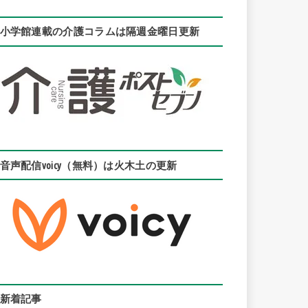
小学館連載の介護コラムは隔週金曜日更新
音声配信voicy（無料）は火木土の更新
新着記事