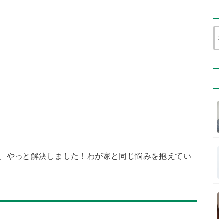
が、やっと解決しました！わが家と同じ悩みを抱えてい