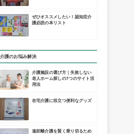
ぜひオススメしたい！認知症介
護必読の本リスト
介護のお悩み解決
介護施設の選び方｜失敗しない
老人ホーム探しの7つのサイト活
用法
在宅介護に役立つ便利なグッズ
遠距離介護を賢く乗り切るため