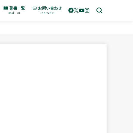
著書一覧
お問い合わせ
Book List
Contact Us