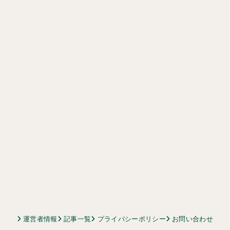
運営者情報
記事一覧
プライバシーポリシー
お問い合わせ