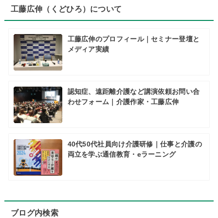
工藤広伸（くどひろ）について
工藤広伸のプロフィール｜セミナー登壇と
メディア実績
認知症、遠距離介護など講演依頼お問い合
わせフォーム｜介護作家・工藤広伸
40代50代社員向け介護研修｜仕事と介護の
両立を学ぶ通信教育・eラーニング
ブログ内検索