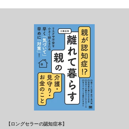
【ロングセラーの認知症本】