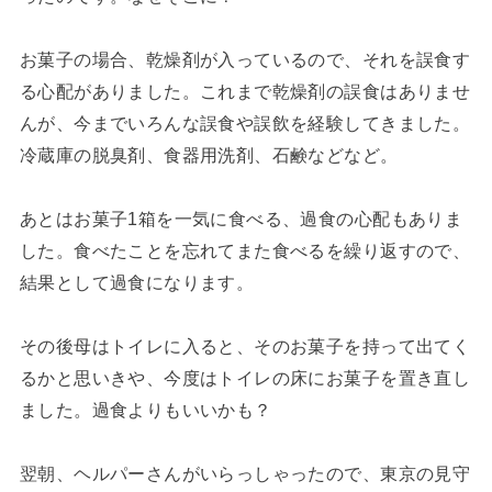
お菓子の場合、乾燥剤が入っているので、それを誤食す
る心配がありました。これまで乾燥剤の誤食はありませ
んが、今までいろんな誤食や誤飲を経験してきました。
冷蔵庫の脱臭剤、食器用洗剤、石鹸などなど。
あとはお菓子1箱を一気に食べる、過食の心配もありま
した。食べたことを忘れてまた食べるを繰り返すので、
結果として過食になります。
その後母はトイレに入ると、そのお菓子を持って出てく
るかと思いきや、今度はトイレの床にお菓子を置き直し
ました。過食よりもいいかも？
翌朝、ヘルパーさんがいらっしゃったので、東京の見守