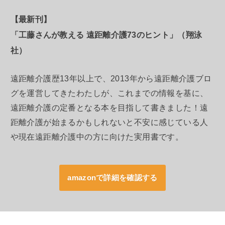
【最新刊】
「工藤さんが教える 遠距離介護73のヒント」（翔泳
社）
遠距離介護歴13年以上で、2013年から遠距離介護ブロ
グを運営してきたわたしが、これまでの情報を基に、
遠距離介護の定番となる本を目指して書きました！遠
距離介護が始まるかもしれないと不安に感じている人
や現在遠距離介護中の方に向けた実用書です。
amazonで詳細を確認する