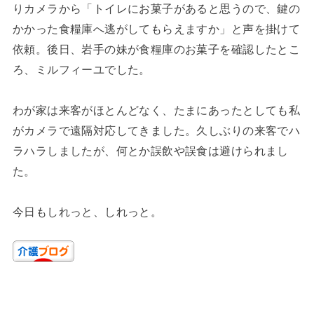
りカメラから「トイレにお菓子があると思うので、鍵の
かかった食糧庫へ逃がしてもらえますか」と声を掛けて
依頼。後日、岩手の妹が食糧庫のお菓子を確認したとこ
ろ、ミルフィーユでした。
わが家は来客がほとんどなく、たまにあったとしても私
がカメラで遠隔対応してきました。久しぶりの来客でハ
ラハラしましたが、何とか誤飲や誤食は避けられまし
た。
今日もしれっと、しれっと。