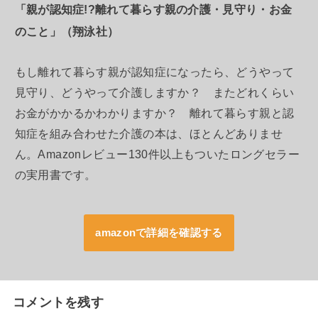
「親が認知症!?離れて暮らす親の介護・見守り・お金
のこと」（翔泳社）
もし離れて暮らす親が認知症になったら、どうやって
見守り、どうやって介護しますか？ またどれくらい
お金がかかるかわかりますか？ 離れて暮らす親と認
知症を組み合わせた介護の本は、ほとんどありませ
ん。Amazonレビュー130件以上もついたロングセラー
の実用書です。
amazonで詳細を確認する
コメントを残す