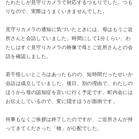
たわたしが見守りカメラで対応するつもりでした。つも
りなので、実際はうまくいきませんでした。
見守りカメラの通知に気づいたときには、母はもうご近
所さんと会話していました。時間にして1分くらい、わ
たしはすぐ見守りカメラの映像で母とご近所さんとの会
話を確認しました。
若干怪しいところはあったものの、短時間だったせいか
会話は成立していました。後日、別の理由で、わたしの
ほうから母の認知症を言いに行く予定です。町内会には
お伝えしているので、変に隠すほうが面倒です。
何事もなくご挨拶は終了したのですが、ご近所さんが持
ってきてくださった「物」が心配でした。