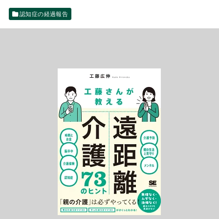
認知症の経過報告