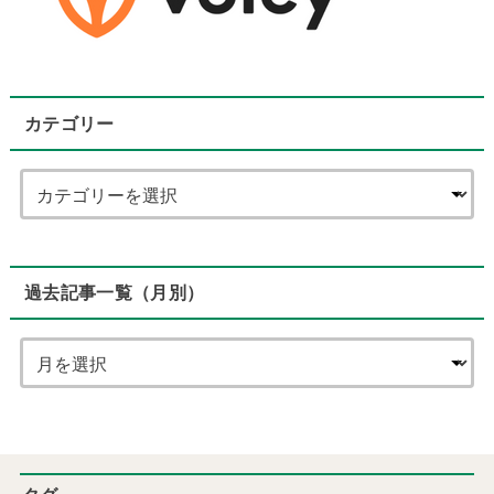
カテゴリー
過去記事一覧（月別）