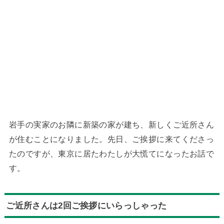
岩手の実家のお隣に新築の家が建ち、新しくご近所さん
が住むことになりました。先日、ご挨拶に来てくださっ
たのですが、東京に居たわたしが大慌てになったお話で
す。
ご近所さんは2回ご挨拶にいらっしゃった