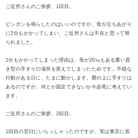
ご近所さんのご挨拶、1回目。
ピンポンを鳴らしたのはいいのですが、母が立ちあがり
に2分もかかってしまい、ご近所さんは不在と思って帰
られました。
2分もかかってしまった理由は、母が20㎏もある重い置
き型の手すりの場所を変えてしまったためです。不穏な
行動がある日に、たまに動かします。畳の上に手すりは
あるのですが、何とか固定できないか今必死に考えてい
ます。
ご近所さんのご挨拶、2回目。
1回目の翌日にいらっしゃったのですが、実は東京に居