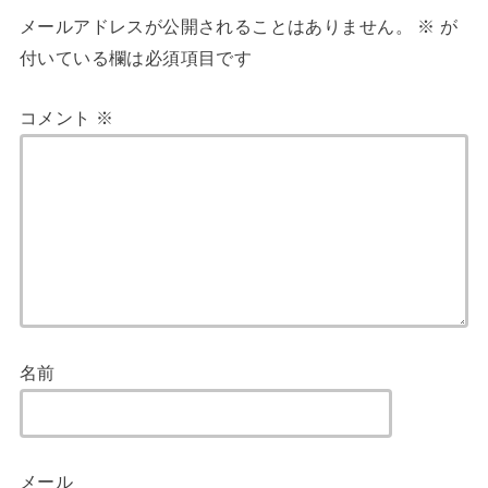
メールアドレスが公開されることはありません。
※
が
付いている欄は必須項目です
コメント
※
名前
メール