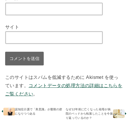
サイト
このサイトはスパムを低減するために Akismet を使っ
ています。
コメントデータの処理方法の詳細はこちらを
ご覧ください
。
認知症介護で「美意識」が最期の砦
なぜ12年前に亡くなった祖母が病
になりつつある
院のベッドから転落したことを今振
り返っているのか？