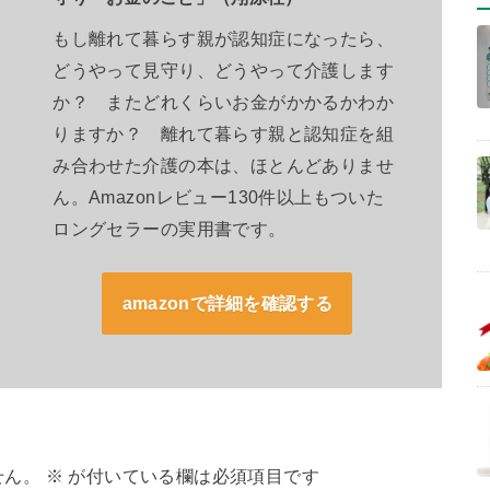
もし離れて暮らす親が認知症になったら、
どうやって見守り、どうやって介護します
か？ またどれくらいお金がかかるかわか
りますか？ 離れて暮らす親と認知症を組
み合わせた介護の本は、ほとんどありませ
ん。Amazonレビュー130件以上もついた
ロングセラーの実用書です。
amazonで詳細を確認する
せん。
※
が付いている欄は必須項目です