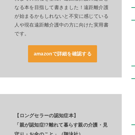
なる本を目指して書きました！遠距離介護
が始まるかもしれないと不安に感じている
人や現在遠距離介護中の方に向けた実用書
です。
amazonで詳細を確認する
【ロングセラーの認知症本】
「親が認知症!?離れて暮らす親の介護・見
守り・お金のこと」（翔泳社）