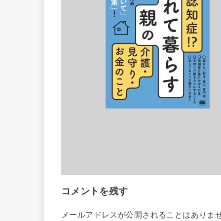
コメントを残す
メールアドレスが公開されることはありま