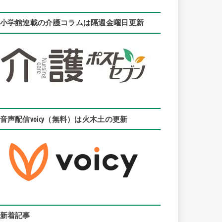
小学館連載の介護コラムは隔週金曜日更新
音声配信voicy（無料）は火木土の更新
新着記事