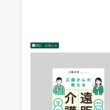
雑記・お知らせ