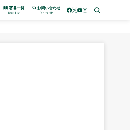
著書一覧
お問い合わせ
Book List
Contact Us