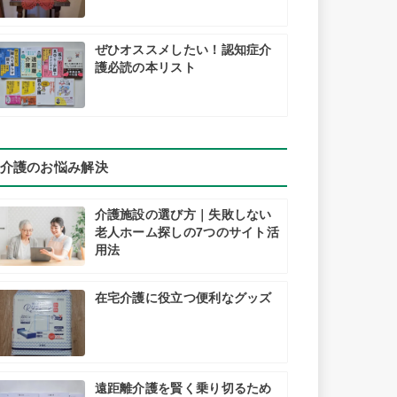
ぜひオススメしたい！認知症介
護必読の本リスト
介護のお悩み解決
介護施設の選び方｜失敗しない
老人ホーム探しの7つのサイト活
用法
在宅介護に役立つ便利なグッズ
遠距離介護を賢く乗り切るため