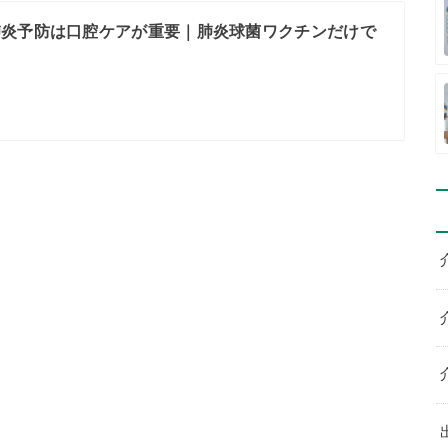
肺炎予防は口腔ケアが重要｜肺炎球菌ワクチンだけで